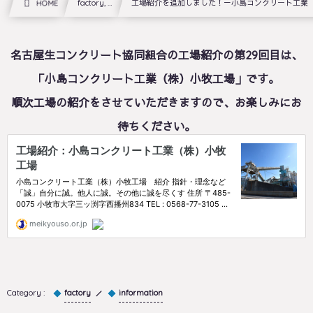
HOME
factory, …
工場紹介を追加しました！－小島コンクリート工業
名古屋生コンクリート協同組合の工場紹介の第29回目は、
「小島コンクリート工業（株）小牧工場」です。
順次工場の紹介をさせていただきますので、お楽しみにお
待ちください。
factory
information